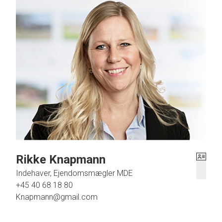
Rikke Knapmann
Indehaver, Ejendomsmægler MDE
+45 40 68 18 80
Knapmann@gmail.com