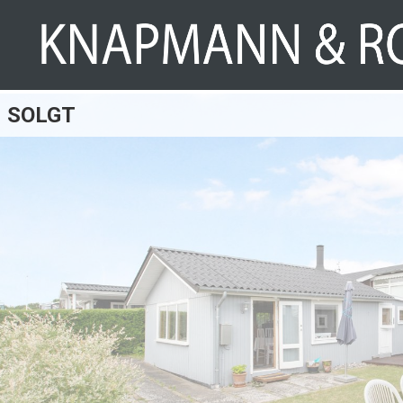
SOLGT