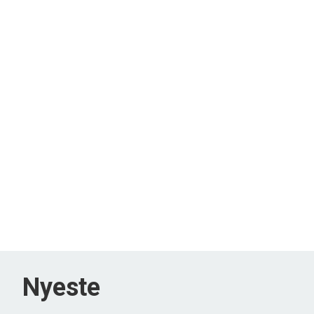
Nyeste