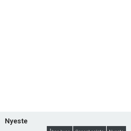
Nyeste