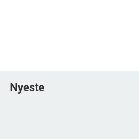
Nyeste