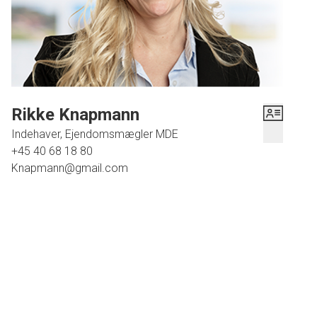
Rikke Knapmann
Indehaver, Ejendomsmægler MDE
+45 40 68 18 80
Knapmann@gmail.com