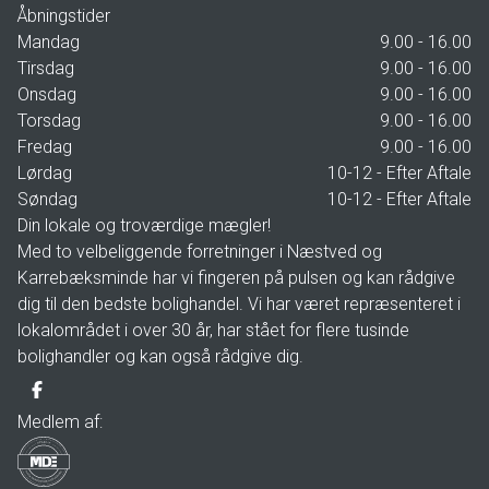
Åbningstider
Mandag
9.00 - 16.00
Tirsdag
9.00 - 16.00
Onsdag
9.00 - 16.00
Torsdag
9.00 - 16.00
Fredag
9.00 - 16.00
Lørdag
10-12 - Efter Aftale
Søndag
10-12 - Efter Aftale
Din lokale og troværdige mægler!
Med to velbeliggende forretninger i Næstved og
Karrebæksminde har vi fingeren på pulsen og kan rådgive
dig til den bedste bolighandel. Vi har været repræsenteret i
lokalområdet i over 30 år, har stået for flere tusinde
bolighandler og kan også rådgive dig.
Medlem af: