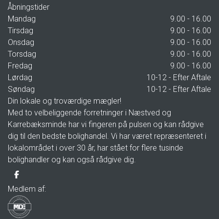
Åbningstider
Mandag
9.00 - 16.00
Tirsdag
9.00 - 16.00
Onsdag
9.00 - 16.00
Torsdag
9.00 - 16.00
Fredag
9.00 - 16.00
Lørdag
10-12 - Efter Aftale
Søndag
10-12 - Efter Aftale
Din lokale og troværdige mægler!
Med to velbeliggende forretninger i Næstved og
Karrebæksminde har vi fingeren på pulsen og kan rådgive
dig til den bedste bolighandel. Vi har været repræsenteret i
lokalområdet i over 30 år, har stået for flere tusinde
bolighandler og kan også rådgive dig.
Medlem af: