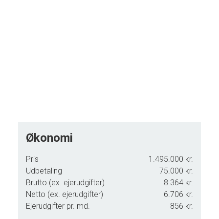
Økonomi
Pris
1.495.000 kr.
Udbetaling
75.000 kr.
Brutto (ex. ejerudgifter)
8.364 kr.
Netto (ex. ejerudgifter)
6.706 kr.
Ejerudgifter pr. md.
856 kr.