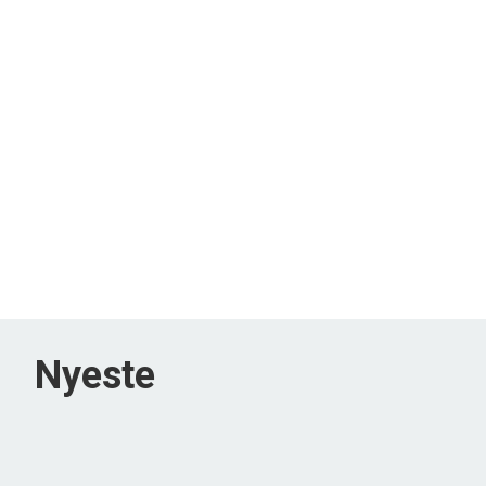
Nyeste