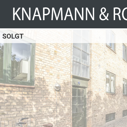
SOLGT