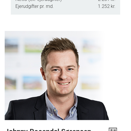
Ejerudgifter pr. md.
1.252 kr.