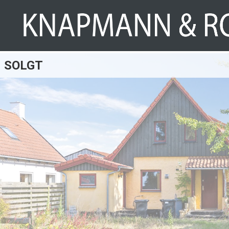
SOLGT