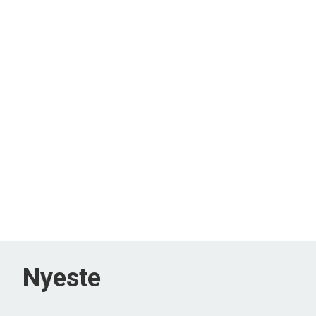
Nyeste