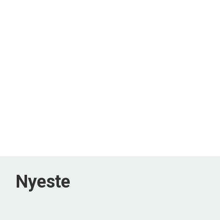
Nyeste