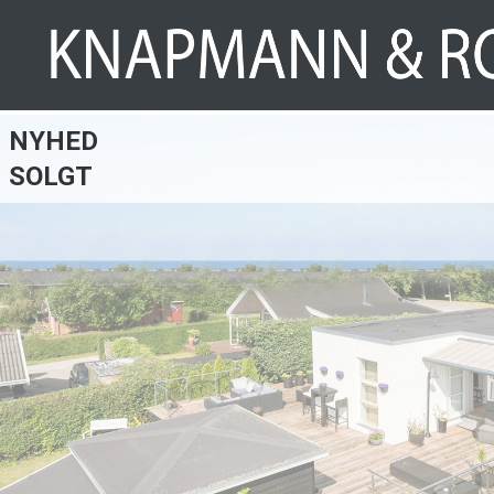
NYHED
SOLGT